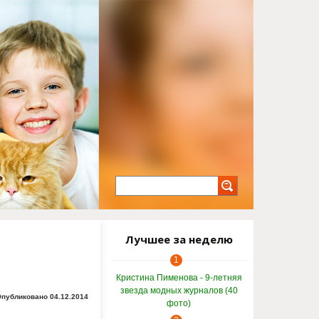
Лучшее за неделю
1
Кристина Пименова - 9-летняя
звезда модных журналов (40
публиковано 04.12.2014
фото)