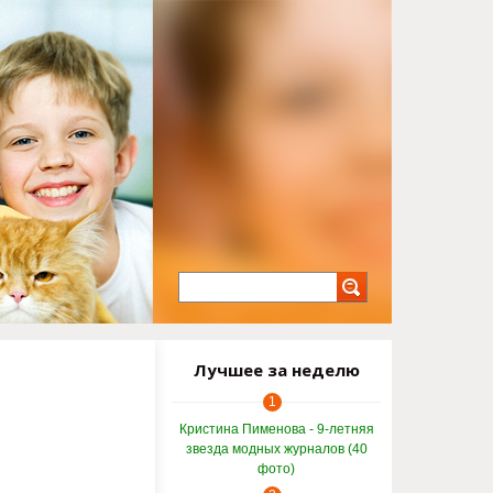
Лучшее за неделю
1
Кристина Пименова - 9-летняя
звезда модных журналов (40
фото)