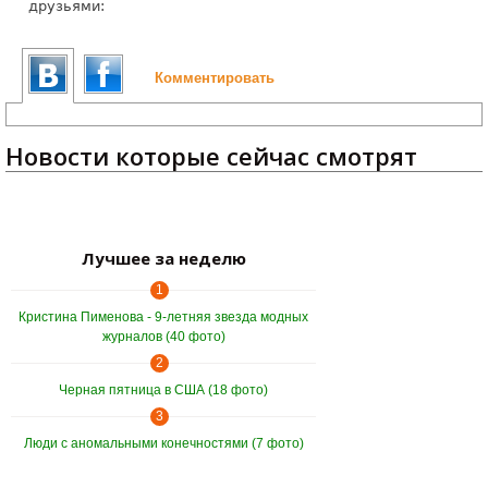
друзьями:
Комментировать
Новости которые сейчас смотрят
Лучшее за неделю
1
Кристина Пименова - 9-летняя звезда модных
журналов (40 фото)
2
Черная пятница в США (18 фото)
3
Люди с аномальными конечностями (7 фото)