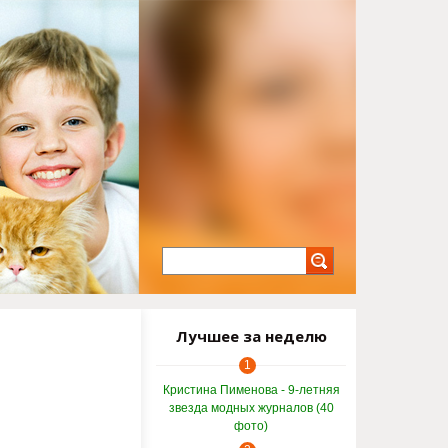
Лучшее за неделю
1
Кристина Пименова - 9-летняя
звезда модных журналов (40
фото)