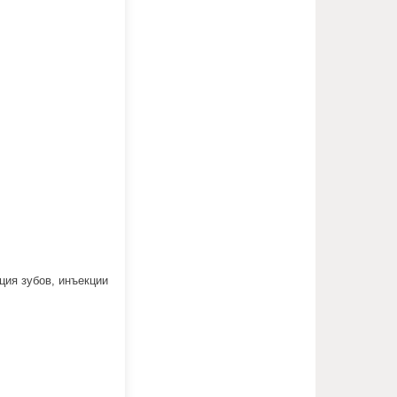
ция зубов, инъекции