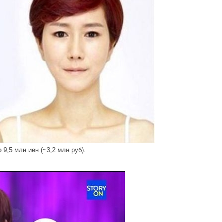
9,5 млн иен (~3,2 млн руб).