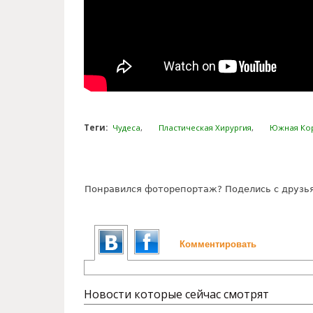
Теги:
Чудеса
Пластическая Хирургия
Южная Ко
Понравился фоторепортаж? Поделись с друзь
Комментировать
Новости которые сейчас смотрят