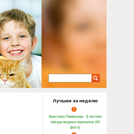
Лучшее за неделю
1
Кристина Пименова - 9-летняя
звезда модных журналов (40
фото)