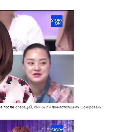
ка
после
операций, они были по-настоящему шокированы.