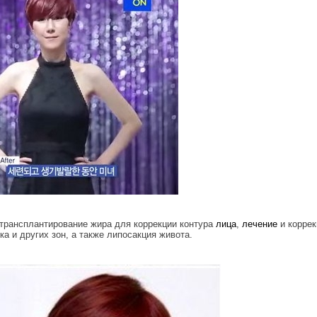
 трансплантирование жира для коррекции контура
лица
,
лечение
и коррек
ка и других зон, а также липосакция живота.