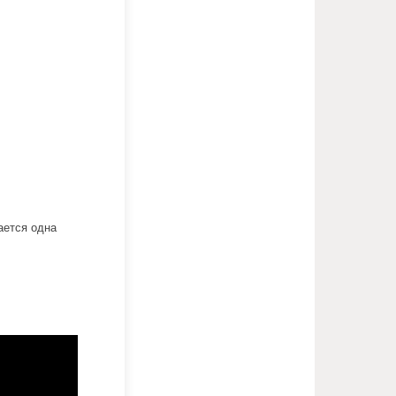
ается одна