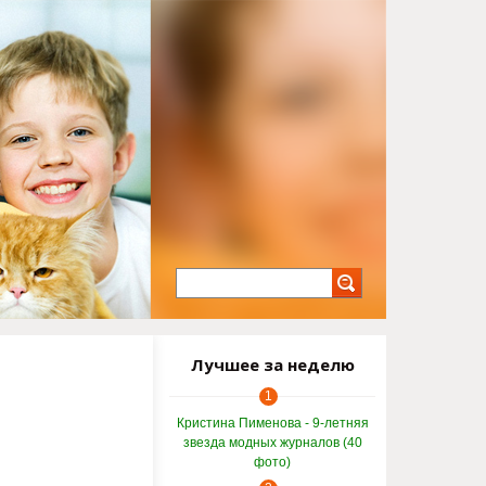
Лучшее за неделю
1
Кристина Пименова - 9-летняя
звезда модных журналов (40
фото)