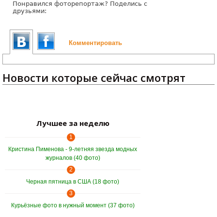
Понравился фоторепортаж? Поделись с
друзьями:
Комментировать
Новости которые сейчас смотрят
Лучшее за неделю
1
Кристина Пименова - 9-летняя звезда модных
журналов (40 фото)
2
Черная пятница в США (18 фото)
3
Курьёзные фото в нужный момент (37 фото)