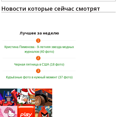
Новости которые сейчас смотрят
Лучшее за неделю
1
Кристина Пименова - 9-летняя звезда модных
журналов (40 фото)
2
Черная пятница в США (18 фото)
3
Курьёзные фото в нужный момент (37 фото)