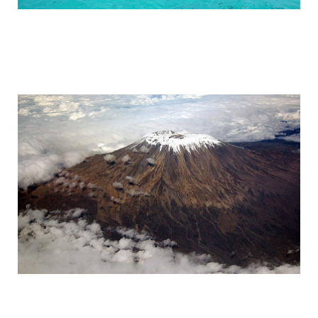
tanzania_attractions_8.jpg