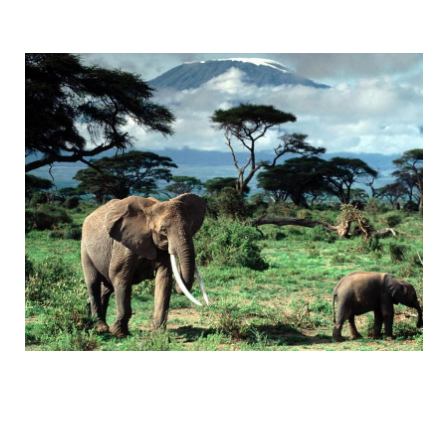
tanzania_attractions.jpg
tanzania_attractions_1.jpg