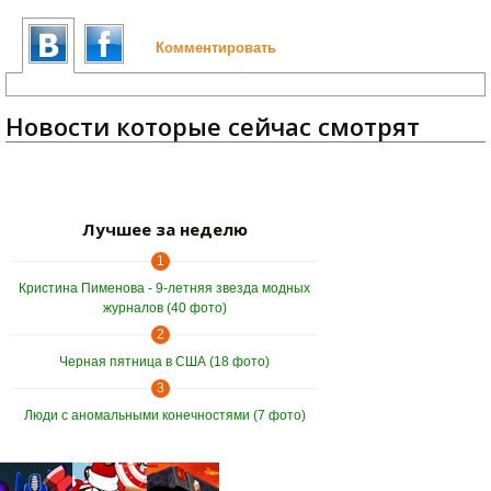
Комментировать
Новости которые сейчас смотрят
Лучшее за неделю
1
Кристина Пименова - 9-летняя звезда модных
журналов (40 фото)
2
Черная пятница в США (18 фото)
3
Люди с аномальными конечностями (7 фото)