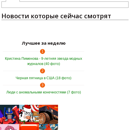
Новости которые сейчас смотрят
Лучшее за неделю
1
Кристина Пименова - 9-летняя звезда модных
журналов (40 фото)
2
Черная пятница в США (18 фото)
3
Люди с аномальными конечностями (7 фото)