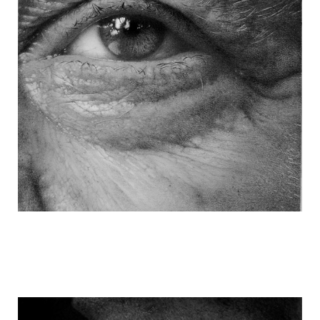
photo_realistic_portraits_in_pencil_4.jpg