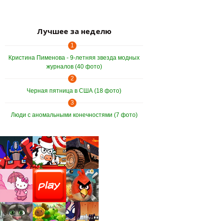
Лучшее за неделю
1
Кристина Пименова - 9-летняя звезда модных
журналов (40 фото)
2
Черная пятница в США (18 фото)
3
Люди с аномальными конечностями (7 фото)