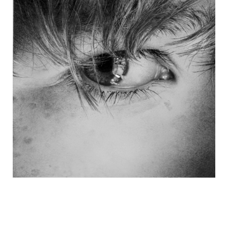
photo_realistic_portraits_in_pencil_9.jpg