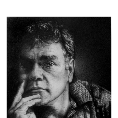
photo_realistic_portraits_in_pencil_14.jp