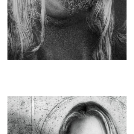
photo_realistic_portraits_in_pencil_13.jp