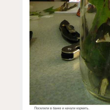
Поселили в банке и начали кормить.