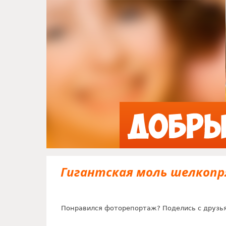
Гигантская моль шелкопря
Понравился фоторепортаж? Поделись с друзь