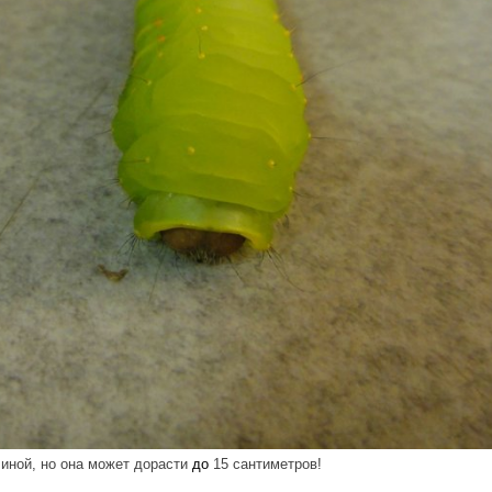
иной, но она может дорасти
до
15 сантиметров!