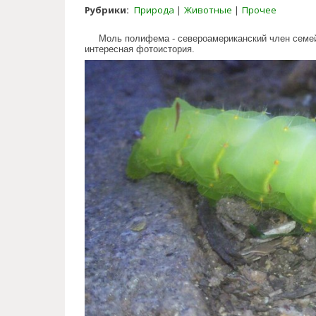
Рубрики:
Природа
Животные
Прочее
Моль полифема - североамериканский член семей
интересная фотоистория.
mole.jpg