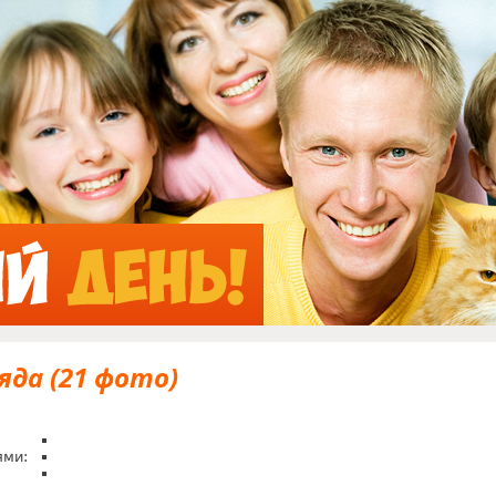
Jump to Navigation
да (21 фото)
ями: