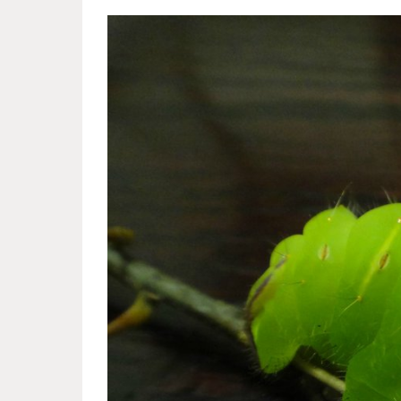
mole_2.jpg