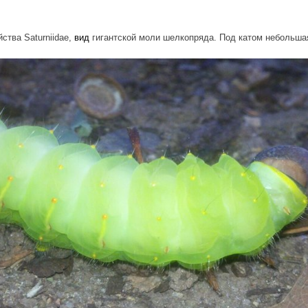
ства Saturniidae,
вид
гигантской моли шелкопряда. Под катом небольшая