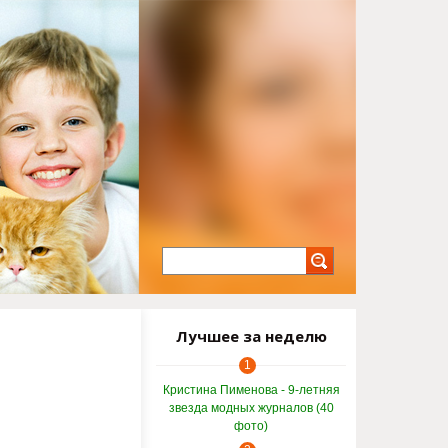
Лучшее за неделю
1
Кристина Пименова - 9-летняя
звезда модных журналов (40
фото)