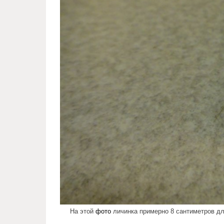
На этой
фото
личинка примерно 8 сантиметров дл