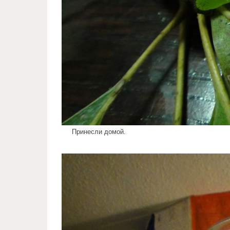
Принесли домой.
mole_3.jpg