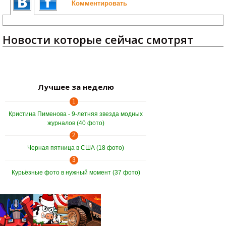
Комментировать
Новости которые сейчас смотрят
Лучшее за неделю
1
Кристина Пименова - 9-летняя звезда модных
журналов (40 фото)
2
Черная пятница в США (18 фото)
3
Курьёзные фото в нужный момент (37 фото)