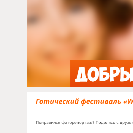
Готический фестиваль «Wav
Понравился фоторепортаж? Поделись с друзь