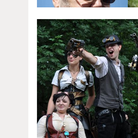
wave_gotik_treffen_5.jpg