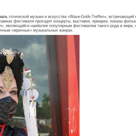
валь
готической музыки и искусства «Wave-Gotik-Treffen», встречающий г
 рамках фестиваля проходят концерты, выставки, ярмарки, показы филь
fen», являющийся наиболее популярным фестивалем такого рода в мире,
личным «мрачных» музыкальных жанрах.