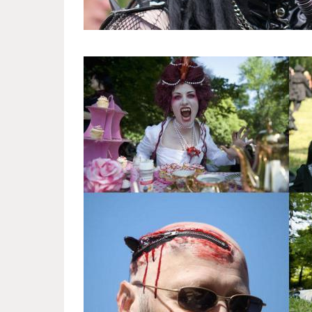
wave_gotik_treffen_4.jpg