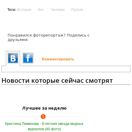
Теги:
История
Кот
Человек
Пугало
Понравился фоторепортаж? Поделись с
друзьями:
Комментировать
Новости которые сейчас смотрят
Лучшее за неделю
1
Кристина Пименова - 9-летняя звезда модных
журналов (40 фото)