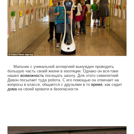
Мальчик с уникальной аллергией вынужден проводить
большую часть своей жизни в изоляции. Однако он все-таки
нашел
возможность
посещать школу. Для этого семилетний
Девон посылает туда робота. С его помощью он отвечает на
вопросы в классе, общается с друзьями в то
время
, как сидит
дома
на своей кровати в безопасности.
colonel_meow_16.jpg