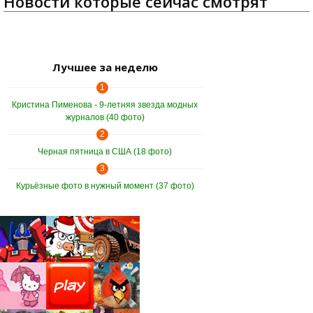
Новости которые сейчас смотрят
Лучшее за неделю
1
Кристина Пименова - 9-летняя звезда модных
журналов (40 фото)
2
Черная пятница в США (18 фото)
3
Курьёзные фото в нужный момент (37 фото)