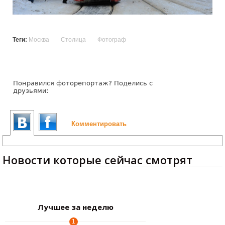
Теги:
Москва
Столица
Фотограф
Понравился фоторепортаж? Поделись с
друзьями:
Комментировать
Новости которые сейчас смотрят
Лучшее за неделю
1