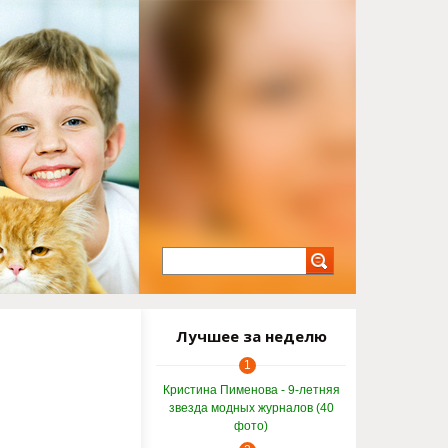
Лучшее за неделю
1
Кристина Пименова - 9-летняя
звезда модных журналов (40
фото)