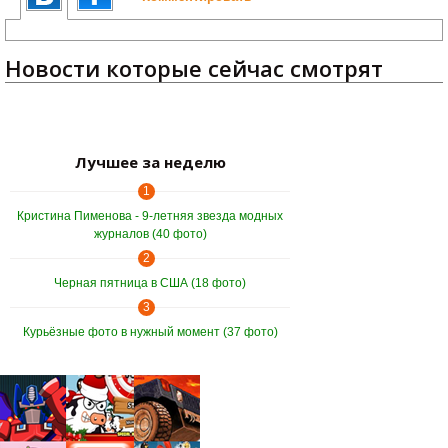
Новости которые сейчас смотрят
Лучшее за неделю
1
Кристина Пименова - 9-летняя звезда модных
журналов (40 фото)
2
Черная пятница в США (18 фото)
3
Курьёзные фото в нужный момент (37 фото)