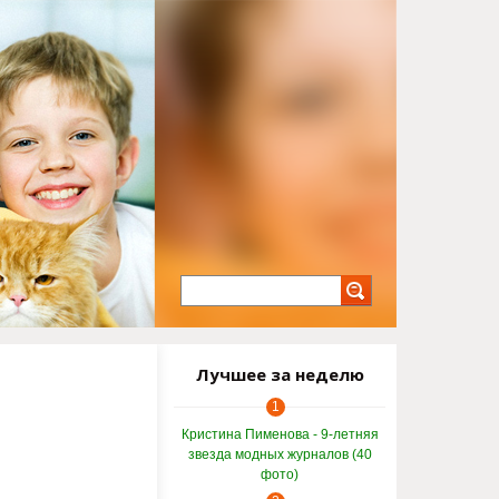
Лучшее за неделю
1
Кристина Пименова - 9-летняя
звезда модных журналов (40
фото)