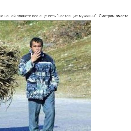
на нашей планете все еще есть "настоящие мужчины". Смотрим
вместе
.