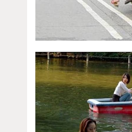
real_men_2.jpg