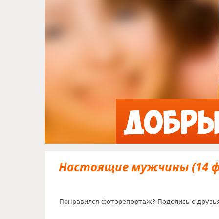
Настоящие мужчины (14 
Понравился фоторепортаж? Поделись с друзь