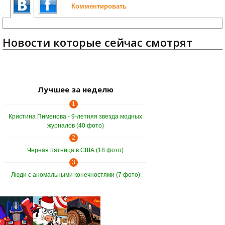
Комментировать
Новости которые сейчас смотрят
Лучшее за неделю
1
Кристина Пименова - 9-летняя звезда модных
журналов (40 фото)
2
Черная пятница в США (18 фото)
3
Люди с аномальными конечностями (7 фото)