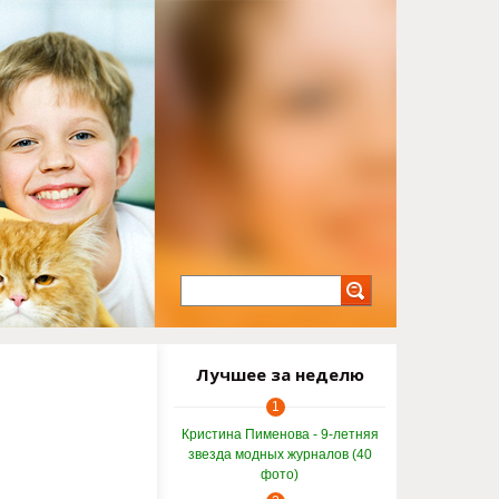
Лучшее за неделю
1
Кристина Пименова - 9-летняя
звезда модных журналов (40
фото)