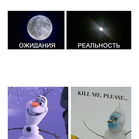
expectation_vs_reality_5.jpg