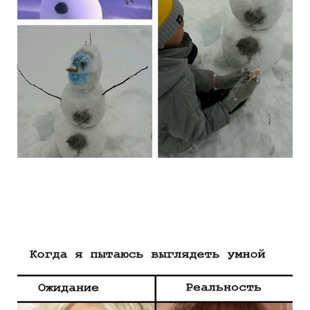
expectation_vs_reality_6.jpg