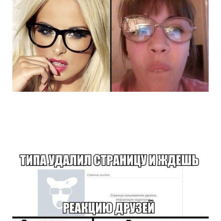
expectation_vs_reality_7.jpg