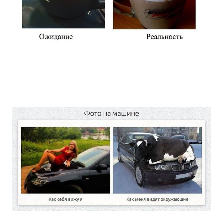
expectation_vs_reality_9.jpg