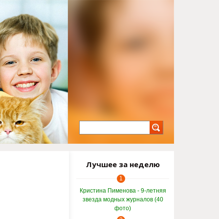
Лучшее за неделю
1
Кристина Пименова - 9-летняя
звезда модных журналов (40
фото)