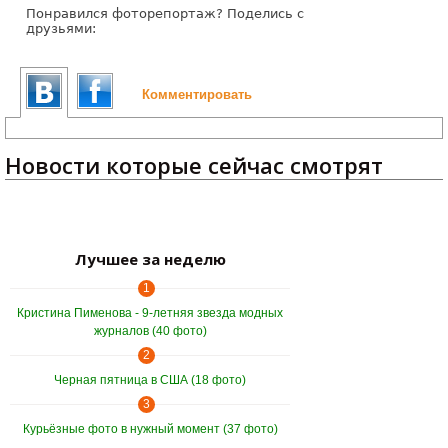
Понравился фоторепортаж? Поделись с
друзьями:
Комментировать
Новости которые сейчас смотрят
Лучшее за неделю
1
Кристина Пименова - 9-летняя звезда модных
журналов (40 фото)
2
Черная пятница в США (18 фото)
3
Курьёзные фото в нужный момент (37 фото)