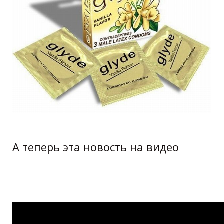
А теперь эта новость на видео
ароматные