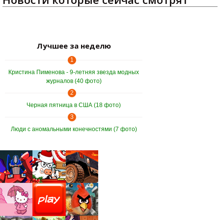
Лучшее за неделю
1
Кристина Пименова - 9-летняя звезда модных
журналов (40 фото)
2
Черная пятница в США (18 фото)
3
Люди с аномальными конечностями (7 фото)