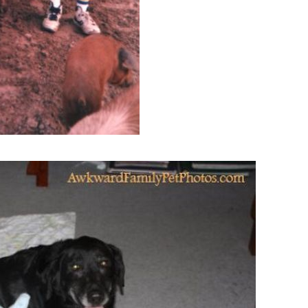
s.jpg