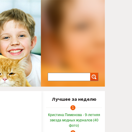
Лучшее за неделю
1
Кристина Пименова - 9-летняя
звезда модных журналов (40
фото)