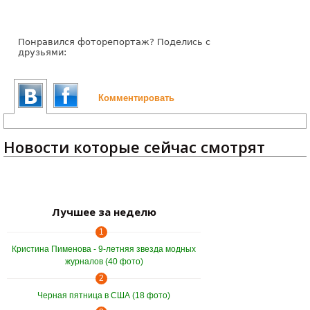
Понравился фоторепортаж? Поделись с
друзьями:
Комментировать
Новости которые сейчас смотрят
Лучшее за неделю
1
Кристина Пименова - 9-летняя звезда модных
журналов (40 фото)
2
Черная пятница в США (18 фото)