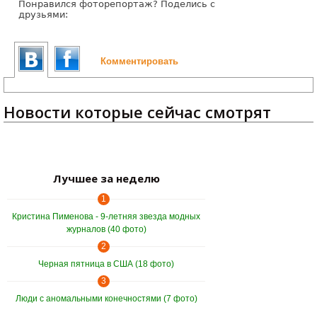
Понравился фоторепортаж? Поделись с
друзьями:
Комментировать
Новости которые сейчас смотрят
Лучшее за неделю
1
Кристина Пименова - 9-летняя звезда модных
журналов (40 фото)
2
Черная пятница в США (18 фото)
3
Люди с аномальными конечностями (7 фото)