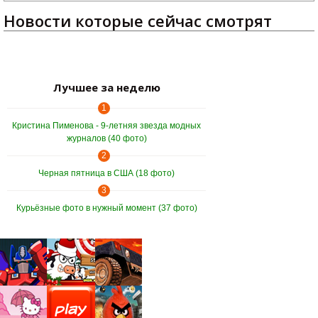
Новости которые сейчас смотрят
Лучшее за неделю
1
Кристина Пименова - 9-летняя звезда модных
журналов (40 фото)
2
Черная пятница в США (18 фото)
3
Курьёзные фото в нужный момент (37 фото)