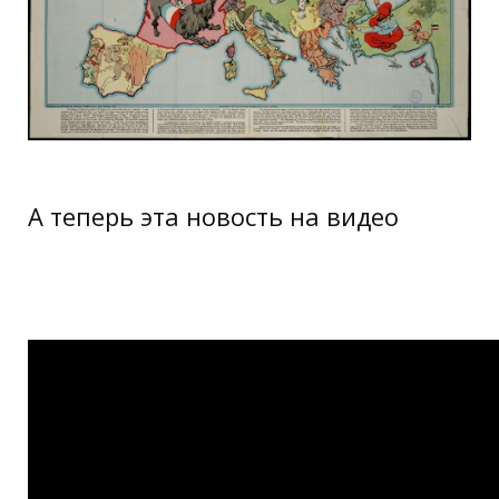
А теперь эта новость на видео
Интересные карты. Часть III