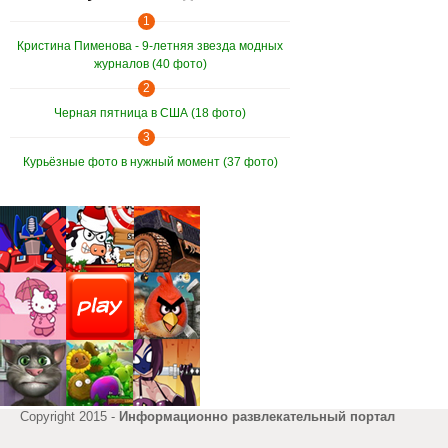
1
Кристина Пименова - 9-летняя звезда модных
журналов (40 фото)
2
Черная пятница в США (18 фото)
3
Курьёзные фото в нужный момент (37 фото)
Copyright 2015 -
Информационно развлекательный портал