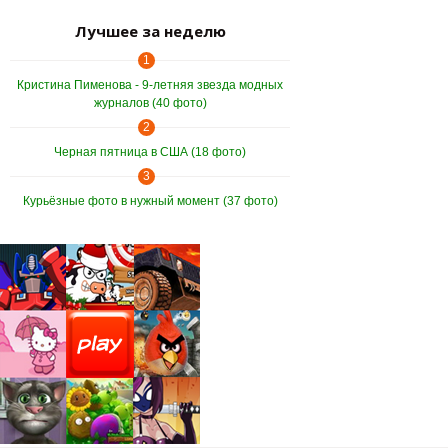
Лучшее за неделю
1
Кристина Пименова - 9-летняя звезда модных
журналов (40 фото)
2
Черная пятница в США (18 фото)
3
Курьёзные фото в нужный момент (37 фото)