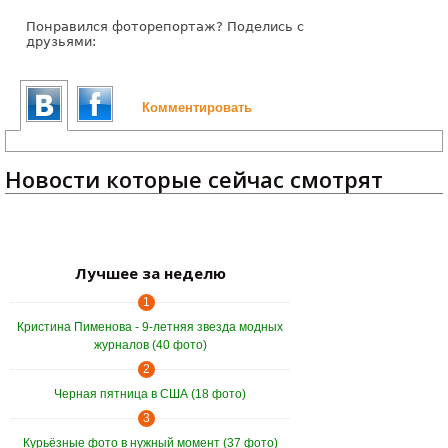
Понравился фоторепортаж? Поделись с
друзьями:
Комментировать
Новости которые сейчас смотрят
Лучшее за неделю
1
Кристина Пименова - 9-летняя звезда модных
журналов (40 фото)
2
Черная пятница в США (18 фото)
3
Курьёзные фото в нужный момент (37 фото)