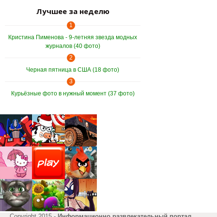
Лучшее за неделю
1
Кристина Пименова - 9-летняя звезда модных
журналов (40 фото)
2
Черная пятница в США (18 фото)
3
Курьёзные фото в нужный момент (37 фото)
Copyright 2015 -
Информационно развлекательный портал