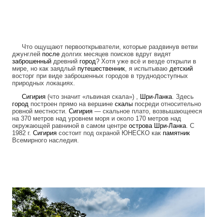
Что ощущают первооткрыватели, которые раздвинув ветви
джунглей
после
долгих месяцев поисков вдруг видят
заброшенный
древний
город
? Хотя уже всё и везде открыли в
мире, но как заядлый
путешественник
, я испытываю
детский
восторг при виде заброшенных городов в труднодоступных
природных локациях.
Сигирия
(что значит «львиная скала») ,
Шри-Ланка
. Здесь
город
построен прямо на вершине
скалы
посреди относительно
ровной местности.
Сигирия
— скальное плато, возвышающееся
на 370 метров над уровнем моря и около 170 метров над
окружающей равниной в самом центре
острова
Шри-Ланка
. С
1982 г.
Сигирия
состоит под охраной ЮНЕСКО как
памятник
Всемирного наследия.
sigiriya_a_wonderful_city_on_a_cliff.jpg