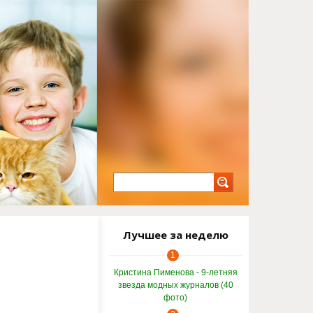
Лучшее за неделю
1
Кристина Пименова - 9-летняя
звезда модных журналов (40
фото)