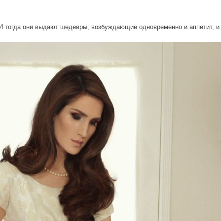
И тогда они выдают шедевры, возбуждающие одновременно и аппетит, 