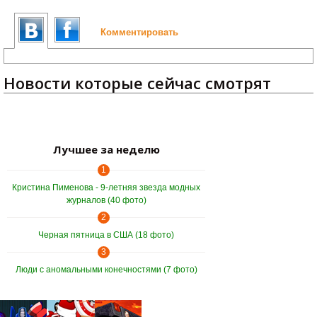
Комментировать
Новости которые сейчас смотрят
Лучшее за неделю
1
Кристина Пименова - 9-летняя звезда модных
журналов (40 фото)
2
Черная пятница в США (18 фото)
3
Люди с аномальными конечностями (7 фото)