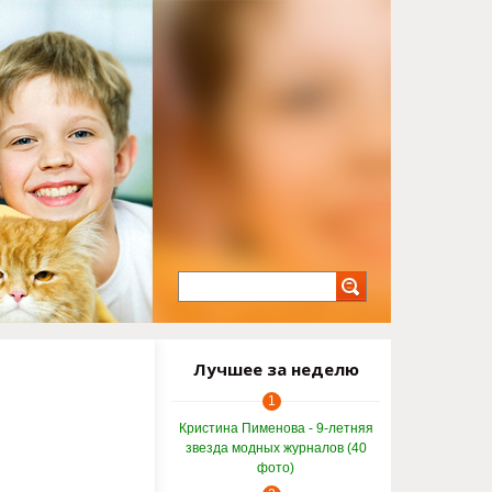
Лучшее за неделю
1
Кристина Пименова - 9-летняя
звезда модных журналов (40
фото)