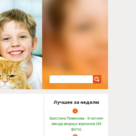
Лучшее за неделю
1
Кристина Пименова - 9-летняя
звезда модных журналов (40
фото)