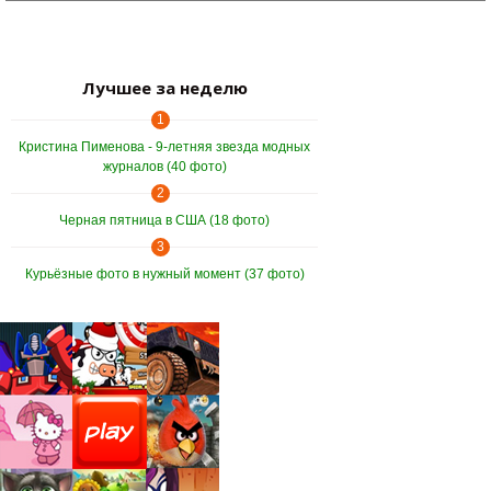
Лучшее за неделю
1
Кристина Пименова - 9-летняя звезда модных
журналов (40 фото)
2
Черная пятница в США (18 фото)
3
Курьёзные фото в нужный момент (37 фото)