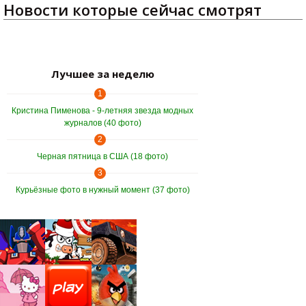
Новости которые сейчас смотрят
Лучшее за неделю
1
Кристина Пименова - 9-летняя звезда модных
журналов (40 фото)
2
Черная пятница в США (18 фото)
3
Курьёзные фото в нужный момент (37 фото)