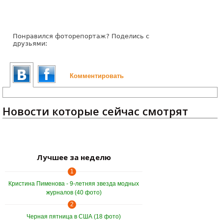
Понравился фоторепортаж? Поделись с
друзьями:
Комментировать
Новости которые сейчас смотрят
Лучшее за неделю
1
Кристина Пименова - 9-летняя звезда модных
журналов (40 фото)
2
Черная пятница в США (18 фото)