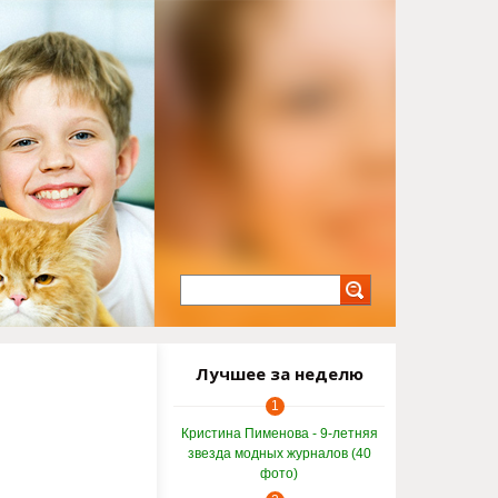
Лучшее за неделю
1
Кристина Пименова - 9-летняя
звезда модных журналов (40
фото)