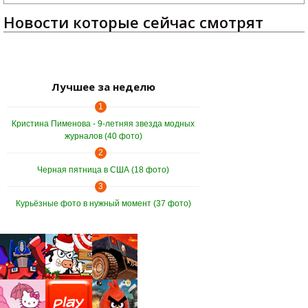
Новости которые сейчас смотрят
Лучшее за неделю
1
Кристина Пименова - 9-летняя звезда модных
журналов (40 фото)
2
Черная пятница в США (18 фото)
3
Курьёзные фото в нужный момент (37 фото)