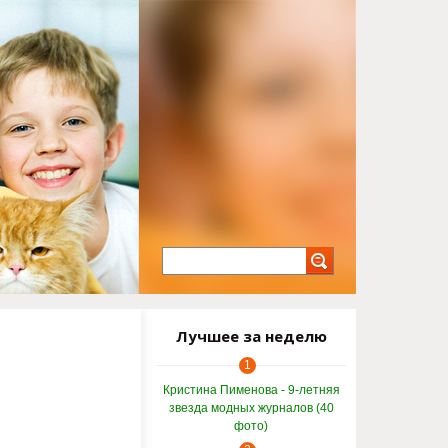
Лучшее за неделю
1
Кристина Пименова - 9-летняя
звезда модных журналов (40
фото)