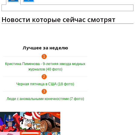
Новости которые сейчас смотрят
Лучшее за неделю
1
Кристина Пименова - 9-летняя звезда модных
журналов (40 фото)
2
Черная пятница в США (18 фото)
3
Люди с аномальными конечностями (7 фото)