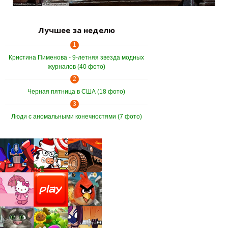
Лучшее за неделю
1
Кристина Пименова - 9-летняя звезда модных
журналов (40 фото)
2
Черная пятница в США (18 фото)
3
Люди с аномальными конечностями (7 фото)