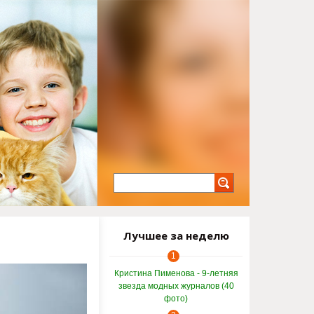
Лучшее за неделю
1
Кристина Пименова - 9-летняя
звезда модных журналов (40
фото)