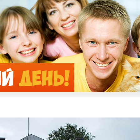
Jump to Navigation