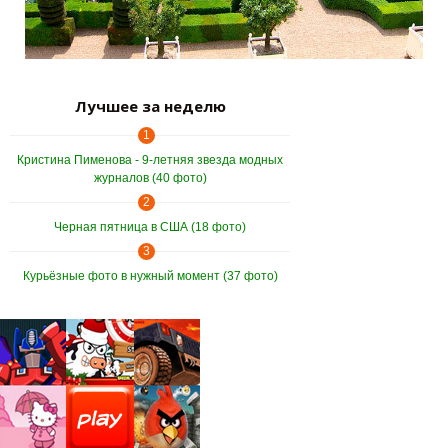
Лучшее за неделю
1
Кристина Пименова - 9-летняя звезда модных
журналов (40 фото)
2
Черная пятница в США (18 фото)
3
Курьёзные фото в нужный момент (37 фото)