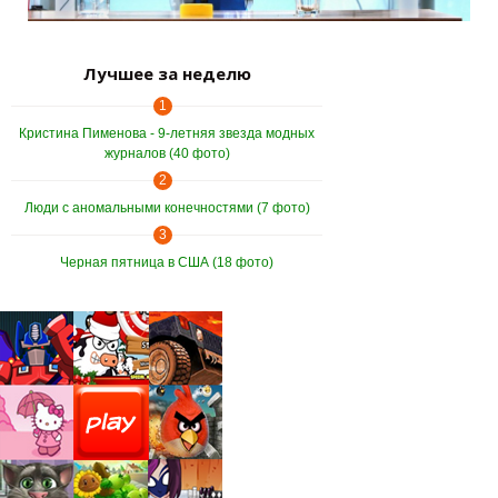
Лучшее за неделю
1
Кристина Пименова - 9-летняя звезда модных
журналов (40 фото)
2
Люди с аномальными конечностями (7 фото)
3
Черная пятница в США (18 фото)